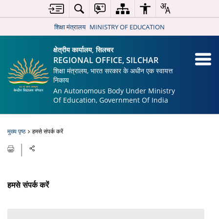
शिक्षा मंत्रालय
MINISTRY OF EDUCATION
क्षेत्रीय कार्यालय, सिलचर
REGIONAL OFFICE, SILCHAR
शिक्षा मंत्रालय, भारत सरकार के अधीन एक स्वायत्त
निकाय
An Autonomous Body Under Ministry
Of Education, Government Of India
मुख्य पृष्ठ
हमसे संपर्क करें
हमसे संपर्क करें