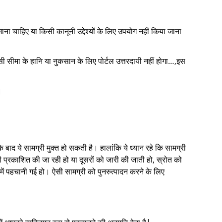
ाना चाहिए या किसी कानूनी उद्देश्यों के लिए उपयोग नहीं किया जाना
किसी सीमा के हानि या नुकसान के लिए पोर्टल उत्तरदायी नहीं होगा…,इस
।
 बाद ये सामग्री मुक्त हो सकती है। हालांकि ये ध्यान रहे कि सामग्री
 प्रकाशित की जा रही हो या दूसरों को जारी की जाती हो, स्रोत को
में पहचानी गई हो। ऐसी सामग्री को पुनरुत्पादन करने के लिए