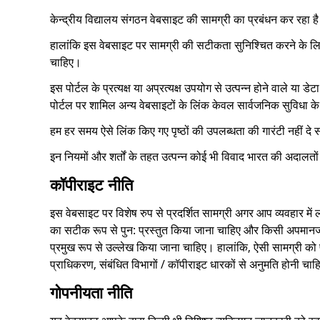
केन्द्रीय विद्यालय संगठन वेबसाइट की सामग्री का प्रबंधन कर रहा ह
हालांकि इस वेबसाइट पर सामग्री की सटीकता सुनिश्चित करने के लिए सभ
चाहिए।
इस पोर्टल के प्रत्यक्ष या अप्रत्यक्ष उपयोग से उत्पन्न होने वाले य
पोर्टल पर शामिल अन्य वेबसाइटों के लिंक केवल सार्वजनिक सुविधा के
हम हर समय ऐसे लिंक किए गए पृष्ठों की उपलब्धता की गारंटी नहीं दे
इन नियमों और शर्तों के तहत उत्पन्न कोई भी विवाद भारत की अदालतों 
कॉपीराइट नीति
इस वेबसाइट पर विशेष रुप से प्रदर्शित सामग्री अगर आप व्यवहार में 
का सटीक रूप से पुन: प्रस्तुत किया जाना चाहिए और किसी अपमानजनक 
प्रमुख रूप से उल्लेख किया जाना चाहिए। हालांकि, ऐसी सामग्री को प
प्राधिकरण, संबंधित विभागों / कॉपीराइट धारकों से अनुमति होनी चा
गोपनीयता नीति