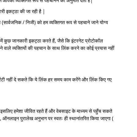
में आपको व्यक्तिगत रूप से पहचानने की अनुमति देता है|
ारी इकट्ठा की जा रही है |
 (सार्वजनिक / निजी) को हम व्यक्तिगत रूप से पहचाने जाने योग्य
ें कुछ जानकारी इकट्ठा करते हैं, जैसे कि इंटरनेट प्रोटोकॉल
े वाले व्यक्तियों की पहचान के साथ लिंक करने का कोई प्रयास नहीं
रंटी नहीं दे सकते कि ये लिंक हर समय काम करेंगे और लिंक किए गए
 इसलिए हमेशा जीवित रहते हैं और वेबसाइट के माध्यम से पहुँच सकते
ाद, ऑनलाइन पुरालेख अनुभाग पर स्वतः ही स्थानांतरित किया जाएगा (