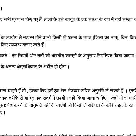
ै।
ी प्रयास किए गए हैं, हालांकि इसे कानून के एक साक्ष्य के रूप में नहीं समझा ज
ा डेटा के उपयोग से उत्पन्न होने वाली किसी भी घटना के तहत [जिला का नाम], बिना 
 लिए उपलब्ध कराए जाते हैं।
 सकते। इन नियमों और शर्तों को भारतीय कानूनों के अनुसार नियंत्रित किया जाएगा
के अनन्य क्षेत्राधिकार के अधीन ही होगा।
लाना चाहते हैं तो , इसके लिए हमें एक मेल भेजकर उचित अनुमति ले सकते हैं । इसके
तरीके से या भ्रामक संदर्भ में उपयोग नहीं किया जाना चाहिए। जहाँ भी सामग्री
ुन: पेश करने की अनुमति नहीं दी जाएगी जो किसी तीसरे पक्ष के कॉपीराइट के रूप 
हिए।