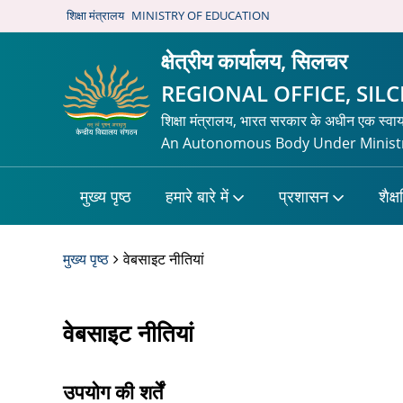
शिक्षा मंत्रालय
MINISTRY OF EDUCATION
क्षेत्रीय कार्यालय, सिलचर
REGIONAL OFFICE, SIL
शिक्षा मंत्रालय, भारत सरकार के अधीन एक स्वा
An Autonomous Body Under Ministr
मुख्य पृष्ठ
हमारे बारे में
प्रशासन
शैक्
मुख्य पृष्ठ
वेबसाइट नीतियां
वेबसाइट नीतियां
उपयोग की शर्तें