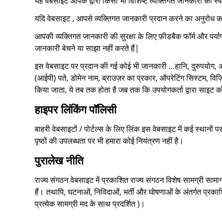
यह वेबसाइट आपके द्वारा किसी भी विशिष्ट व्यक्तिगत जानकारी को स्वच
यदि वेबसाइट , आपसे व्यक्तिगत जानकारी प्रदान करने का अनुरोध कर
आपकी व्यक्तिगत जानकारी की सुरक्षा के लिए फ़ीडबैक फॉर्म और पर्या
जानकारी बेचने या साझा नहीं करते हैं|
इस वेबसाइट पर प्रदान की गई कोई भी जानकारी …हानि, दुरुपयोग, अनधि
(आईपी) पते, डोमेन नाम, ब्राउज़र का प्रकार, ऑपरेटिंग सिस्टम, व
किया जाता, ये तब तक होता है जब तक कि उपयोगकर्ता द्वारा साइट को
हाइपर लिंकिंग पॉलिसी
बाहरी वेबसाइटों / पोर्टल्स के लिए लिंक इस वेबसाइट में कई स्थान
पृष्ठों की उपलब्धता पर भी हमारा कोई नियंत्रण नहीं है।
पुरालेख नीति
राज्य संगठन वेबसाइट में प्रकाशित राज्य संगठन विशेष सामग्री सामा
हैं। तथापि, घटनाओं, निविदाओं, भर्ती और घोषणाओं के अंतर्गत प्रक
प्रत्येक सामग्री मद के साथ प्रदर्शित )।