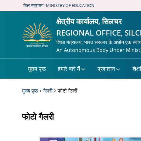
शिक्षा मंत्रालय
MINISTRY OF EDUCATION
क्षेत्रीय कार्यालय, सिलचर
REGIONAL OFFICE, SIL
शिक्षा मंत्रालय, भारत सरकार के अधीन एक स्वा
An Autonomous Body Under Ministr
मुख्य पृष्ठ
हमारे बारे में
प्रशासन
शैक्
मुख्य पृष्ठ
गैलरी
फोटो गैलरी
फोटो गैलरी