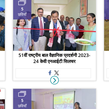
5
छवियाँ
51वीं राष्ट्रीय बाल वैज्ञानिक प्रदर्शनी 2023-
24 केवी एनआईटी सिलचर
5
छवियाँ