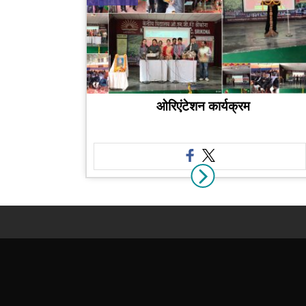
ओरिएंटेशन कार्यक्रम