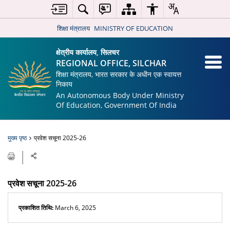
शिक्षा मंत्रालय
MINISTRY OF EDUCATION
क्षेत्रीय कार्यालय, सिलचर
REGIONAL OFFICE, SILCHAR
शिक्षा मंत्रालय, भारत सरकार के अधीन एक स्वायत्त
निकाय
An Autonomous Body Under Ministry
Of Education, Government Of India
मुख्य पृष्ठ
प्रवेश सचूना 2025-26
प्रवेश सचूना 2025-26
प्रकाशित तिथि:
March 6, 2025