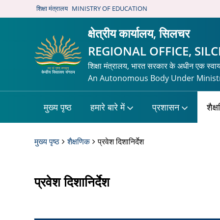
शिक्षा मंत्रालय
MINISTRY OF EDUCATION
क्षेत्रीय कार्यालय, सिलचर
REGIONAL OFFICE, SIL
शिक्षा मंत्रालय, भारत सरकार के अधीन एक स्वा
An Autonomous Body Under Ministr
मुख्य पृष्ठ
हमारे बारे में
प्रशासन
शैक्
मुख्य पृष्ठ
शैक्षणिक
प्रवेश दिशानिर्देश
प्रवेश दिशानिर्देश