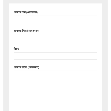
आपका नाम (आवश्यक)
आपका ईमेल (आवश्यक)
विषय
आपका संदेश (आवश्यक)