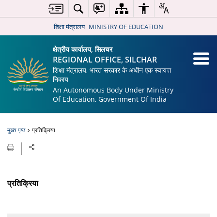
शिक्षा मंत्रालय
MINISTRY OF EDUCATION
क्षेत्रीय कार्यालय, सिलचर
REGIONAL OFFICE, SILCHAR
शिक्षा मंत्रालय, भारत सरकार के अधीन एक स्वायत्त
निकाय
An Autonomous Body Under Ministry
Of Education, Government Of India
मुख्य पृष्ठ
प्रतिक्रिया
प्रतिक्रिया