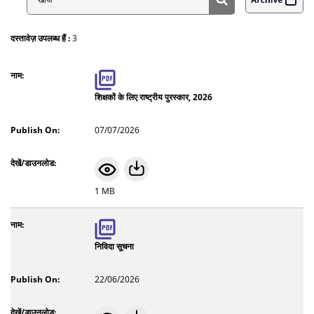
Search
दस्तावेज़ उपलब्ध हैं :
3
शिक्षकों के लिए राष्ट्रीय पुरस्कार, 2026
07/07/2026
1 MB
निविदा सूचना
22/06/2026