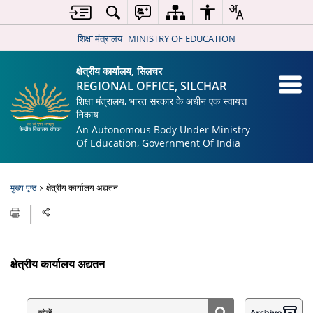
शिक्षा मंत्रालय
MINISTRY OF EDUCATION
क्षेत्रीय कार्यालय, सिलचर
REGIONAL OFFICE, SILCHAR
शिक्षा मंत्रालय, भारत सरकार के अधीन एक स्वायत्त
निकाय
An Autonomous Body Under Ministry
Of Education, Government Of India
मुख्य पृष्ठ
क्षेत्रीय कार्यालय अद्यतन
क्षेत्रीय कार्यालय अद्यतन